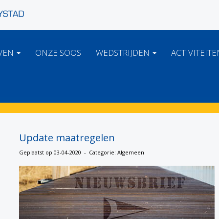
VEN
ONZE SOOS
WEDSTRIJDEN
ACTIVITEIT
Update maatregelen
Geplaatst op 03-04-2020 - Categorie: Algemeen