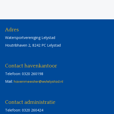
Adres
Watersportvereniging Lelystad
Houtribhaven 2, 8242 PC Lelystad
Contact havenkantoor
Telefoon: 0320 260198
Mail:
retseemnevah
@wvlelystad.nl
Contact administratie
Telefoon: 0320 260424